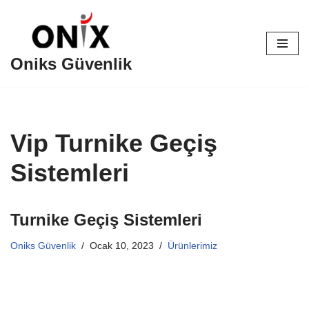
İçeriğe
geç
Oniks Güvenlik
Vip Turnike Geçiş
Sistemleri
Turnike Geçiş Sistemleri
Oniks Güvenlik
Ocak 10, 2023
Ürünlerimiz