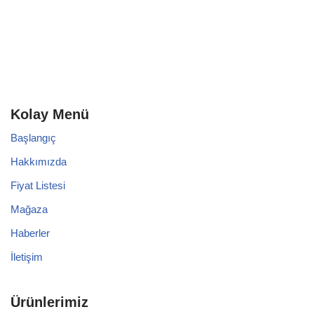
Kolay Menü
Başlangıç
Hakkımızda
Fiyat Listesi
Mağaza
Haberler
İletişim
Ürünlerimiz