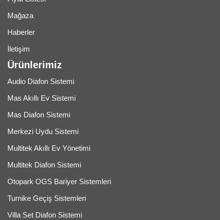
Mağaza
Haberler
İletişim
Ürünlerimiz
Audio Diafon Sistemi
Mas Akıllı Ev Sistemi
Mas Diafon Sistemi
Merkezi Uydu Sistemi
Multitek Akıllı Ev Yönetimi
Multitek Diafon Sistemi
Otopark OGS Bariyer Sistemleri
Turnike Geçiş Sistemleri
Villa Set Diafon Sistemi