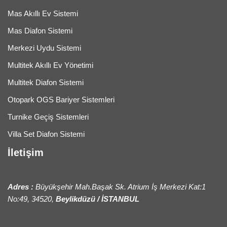
Mas Akıllı Ev Sistemi
Mas Diafon Sistemi
Merkezi Uydu Sistemi
Multitek Akıllı Ev Yönetimi
Multitek Diafon Sistemi
Otopark OGS Bariyer Sistemleri
Turnike Geçiş Sistemleri
Villa Set Diafon Sistemi
İletişim
Adres :
Büyükşehir Mah.Başak Sk. Atrium İş Merkezi Kat:1
No:49, 34520,
Beylikdüzü / İSTANBUL