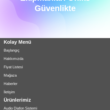
Güvenlikte
Kolay Menü
Başlangıç
Hakkımızda
Fiyat Listesi
Mağaza
Haberler
İletişim
Ürünlerimiz
Audio Diafon Sistemi