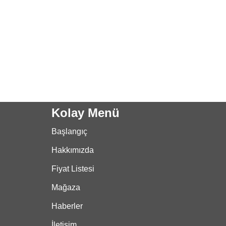
Kolay Menü
Başlangıç
Hakkımızda
Fiyat Listesi
Mağaza
Haberler
İletişim