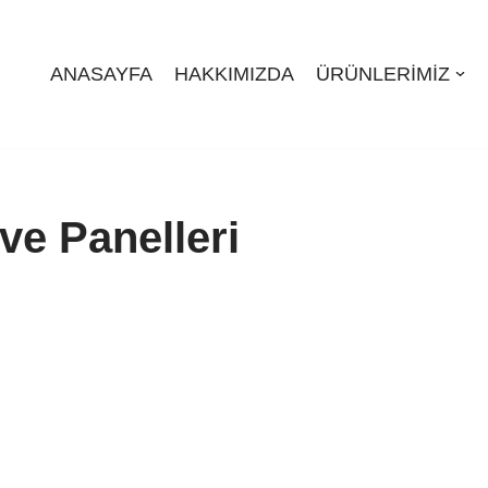
ANASAYFA
HAKKIMIZDA
ÜRÜNLERIMIZ
ve Panelleri