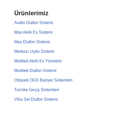
Ürünlerimiz
Audio Diafon Sistemi
Mas Akıllı Ev Sistemi
Mas Diafon Sistemi
Merkezi Uydu Sistemi
Multitek Akıllı Ev Yönetimi
Multitek Diafon Sistemi
Otopark OGS Bariyer Sistemleri
Turnike Geçiş Sistemleri
Villa Set Diafon Sistemi