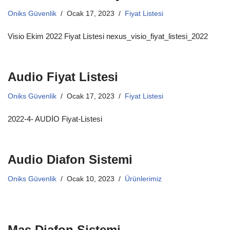
Oniks Güvenlik
Ocak 17, 2023
Fiyat Listesi
Visio Ekim 2022 Fiyat Listesi nexus_visio_fiyat_listesi_2022
Audio Fiyat Listesi
Oniks Güvenlik
Ocak 17, 2023
Fiyat Listesi
2022-4- AUDİO Fiyat-Listesi
Audio Diafon Sistemi
Oniks Güvenlik
Ocak 10, 2023
Ürünlerimiz
Mas Diafon Sistemi