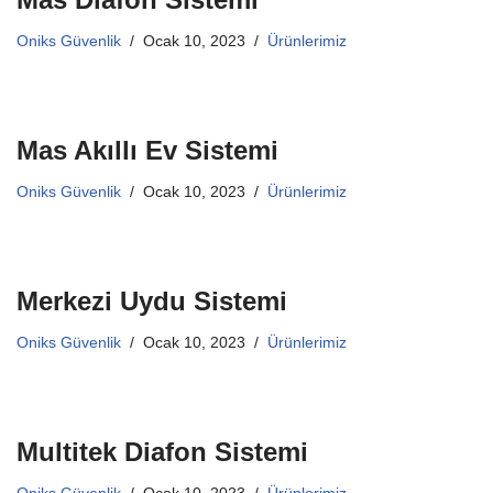
Oniks Güvenlik
Ocak 10, 2023
Ürünlerimiz
Mas Akıllı Ev Sistemi
Oniks Güvenlik
Ocak 10, 2023
Ürünlerimiz
Merkezi Uydu Sistemi
Oniks Güvenlik
Ocak 10, 2023
Ürünlerimiz
Multitek Diafon Sistemi