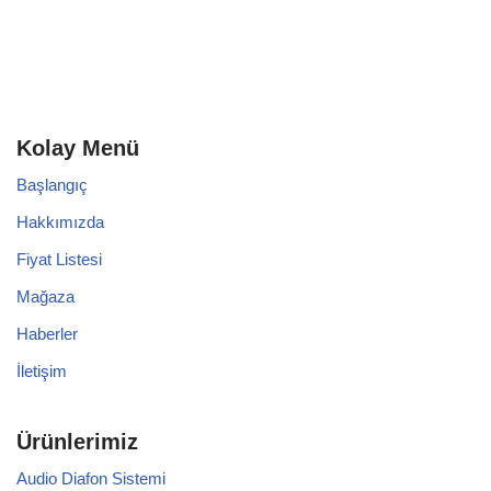
Kolay Menü
Başlangıç
Hakkımızda
Fiyat Listesi
Mağaza
Haberler
İletişim
Ürünlerimiz
Audio Diafon Sistemi