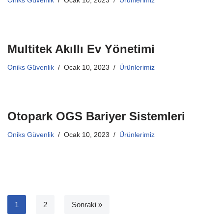
Oniks Güvenlik
Ocak 10, 2023
Ürünlerimiz
Multitek Akıllı Ev Yönetimi
Oniks Güvenlik
Ocak 10, 2023
Ürünlerimiz
Otopark OGS Bariyer Sistemleri
Oniks Güvenlik
Ocak 10, 2023
Ürünlerimiz
1
2
Sonraki »