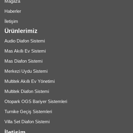
Mağaza
Haberler
İletişim
Ürünlerimiz
Audio Diafon Sistemi
Mas Akıllı Ev Sistemi
Mas Diafon Sistemi
Merkezi Uydu Sistemi
Multitek Akıllı Ev Yönetimi
Multitek Diafon Sistemi
Otopark OGS Bariyer Sistemleri
Turnike Geçiş Sistemleri
Villa Set Diafon Sistemi
İletişim