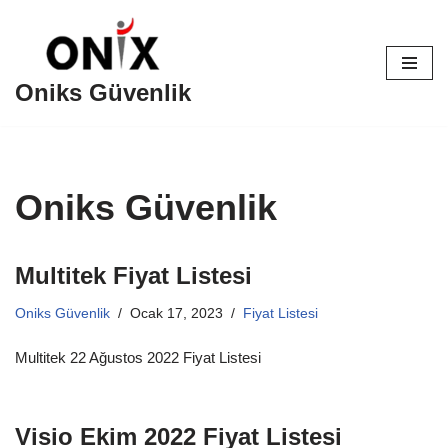
İçeriğe
geç
Oniks Güvenlik
Oniks Güvenlik
Multitek Fiyat Listesi
Oniks Güvenlik
Ocak 17, 2023
Fiyat Listesi
Multitek 22 Ağustos 2022 Fiyat Listesi
Visio Ekim 2022 Fiyat Listesi